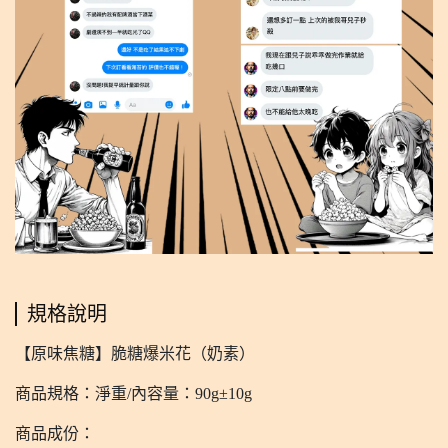
規格說明
【原味焦糖】脆糖爆米花（奶素）
商品規格：淨重/內容量：90g±10g
商品成份：